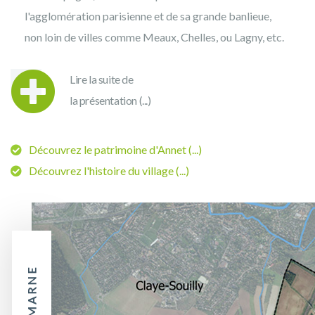
l'agglomération parisienne et de sa grande banlieue,
non loin de villes comme Meaux, Chelles, ou Lagny, etc.
Lire la suite de
la présentation (...)
Découvrez le patrimoine d'Annet (...)
Découvrez l'histoire du village (...)