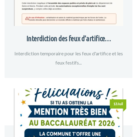
Interdiction des feux d’artifice…
Interdiction temporaire pour les feux d'artifice et les
feux festifs...
13Juil