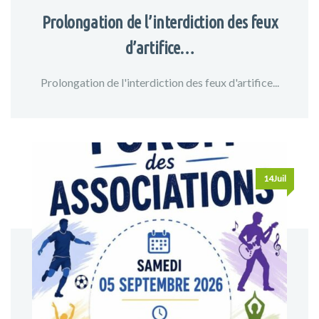
Prolongation de l’interdiction des feux
d’artifice…
Prolongation de l'interdiction des feux d'artifice...
14Juil