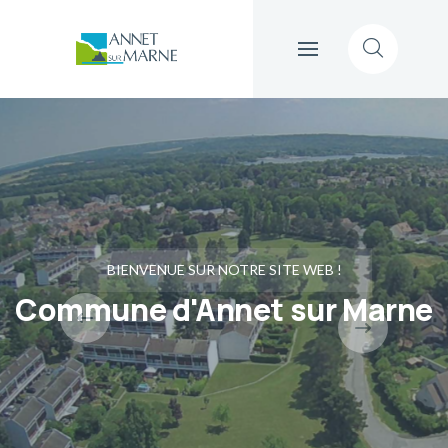
BIENVENUE SUR NOTRE SITE WEB !
Commune d'Annet sur Marne