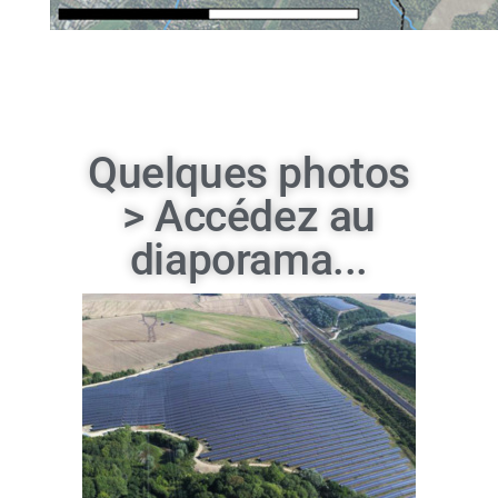
Quelques photos
> Accédez au
diaporama...