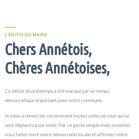
L’ÉDITO DU MAIRE
Chers Annétois,
Chères Annétoises,
Ce début du printemps a été marqué par un temps
démocratique important pour notre commune.
Je tiens à remercier sincèrement toutes celles et ceux qui se
sont déplacés pour voter. Par ce geste simple mais essentiel,
vous faites vivre notre démocratie locale et affirmez votre