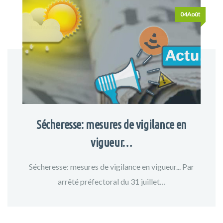
04Août
Sécheresse: mesures de vigilance en
vigueur…
Sécheresse: mesures de vigilance en vigueur... Par
arrêté préfectoral du 31 juillet…