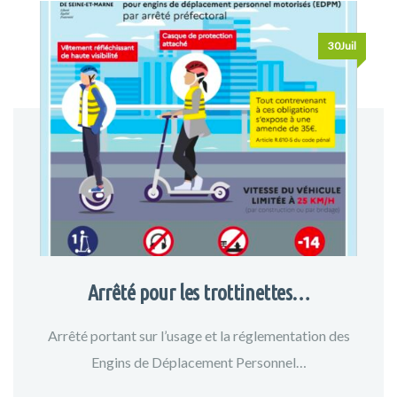
30Juil
Arrêté pour les trottinettes…
Arrêté portant sur l’usage et la réglementation des
Engins de Déplacement Personnel…