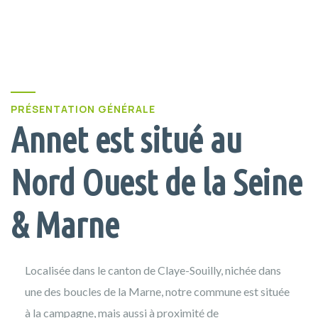
PRÉSENTATION GÉNÉRALE
Annet est situé au
Nord Ouest de la Seine
& Marne
Localisée dans le canton de Claye-Souilly, nichée dans
une des boucles de la Marne, notre commune est située
à la campagne, mais aussi à proximité de