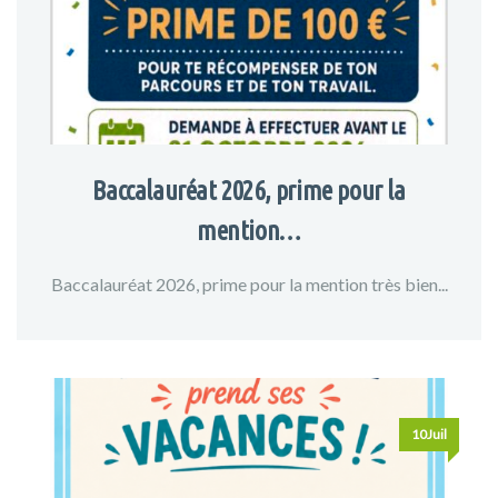
Baccalauréat 2026, prime pour la
mention…
Baccalauréat 2026, prime pour la mention très bien...
10Juil