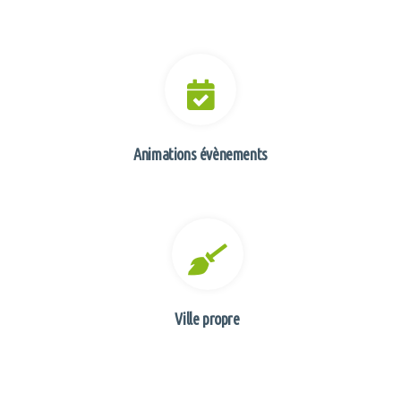
Animations évènements
Ville propre