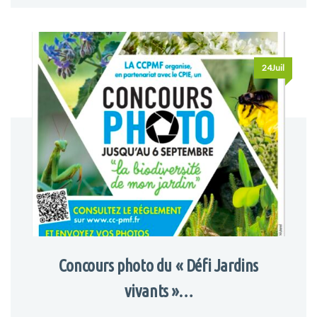
24Juil
Concours photo du « Défi Jardins
vivants »…