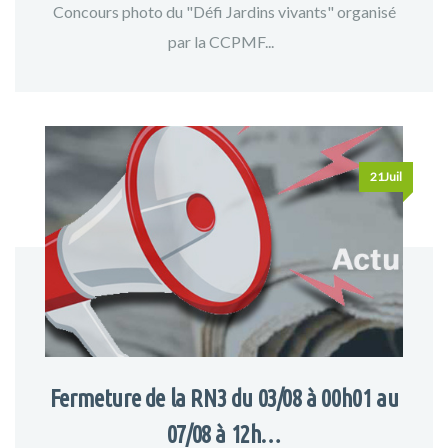
Concours photo du "Défi Jardins vivants" organisé
par la CCPMF...
21Juil
Fermeture de la RN3 du 03/08 à 00h01 au
07/08 à 12h…