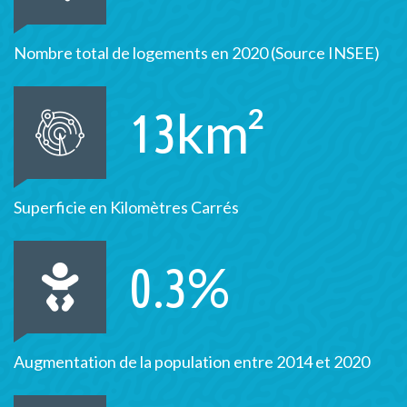
Nombre total de logements en 2020 (Source INSEE)
km²
13
Superficie en Kilomètres Carrés
%
0.3
Augmentation de la population entre 2014 et 2020