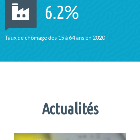
%
6.2
Taux de chômage des 15 à 64 ans en 2020
Actualités