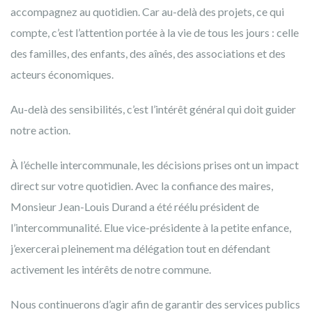
accompagnez au quotidien. Car au-delà des projets, ce qui
compte, c’est l’attention portée à la vie de tous les jours : celle
des familles, des enfants, des aînés, des associations et des
acteurs économiques.
Au-delà des sensibilités, c’est l’intérêt général qui doit guider
notre action.
À l’échelle intercommunale, les décisions prises ont un impact
direct sur votre quotidien. Avec la confiance des maires,
Monsieur Jean-Louis Durand a été réélu président de
l’intercommunalité. Elue vice-présidente à la petite enfance,
j’exercerai pleinement ma délégation tout en défendant
activement les intérêts de notre commune.
Nous continuerons d’agir afin de garantir des services publics