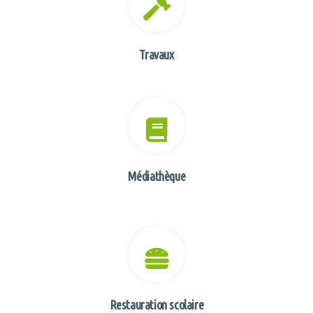
Travaux
Médiathèque
Restauration scolaire