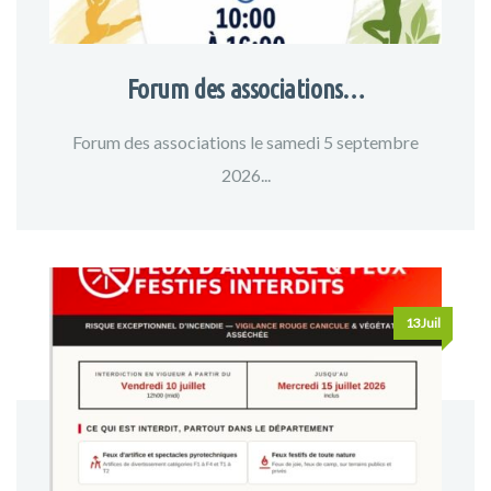
Forum des associations…
Forum des associations le samedi 5 septembre
2026...
13Juil