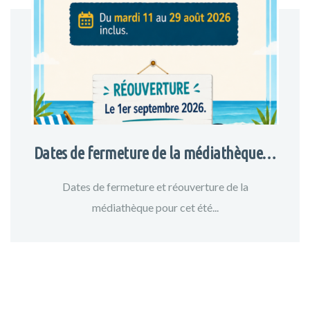
Dates de fermeture de la médiathèque…
Dates de fermeture et réouverture de la
médiathèque pour cet été...