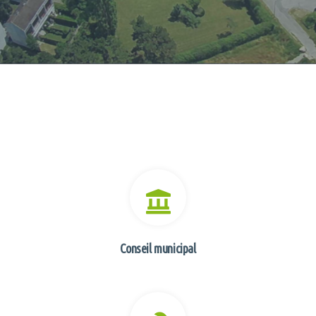
Conseil municipal