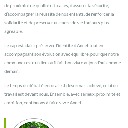
de proximité de qualité efficaces, d’assurer la sécurité,
d’accompagner la réussite de nos enfants, de renforcer la
solidarité et de préserver un cadre de vie toujours plus
agréable.
Le cap est clair : préserver l’identité d’Annet tout en
accompagnant son évolution avec équilibre, pour que notre
commune reste un lieu où il fait bon vivre aujourd’hui comme
demain.
Le temps du débat électoral est désormais achevé, celui du
travail est devant nous. Ensemble, avec sérieux, proximité et
ambition, continuons à faire vivre Annet.