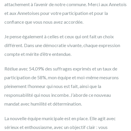
attachement à l’avenir de notre commune. Merci aux Annetois
et aux Annetoises pour votre participation et pour la
confiance que vous nous avez accordée.
Je pense également à celles et ceux qui ont fait un choix
différent. Dans une démocratie vivante, chaque expression
compte et mérite d’être entendue.
Réélue avec 54,09% des suffrages exprimés et un taux de
participation de 58%, mon équipe et moi-même mesurons
pleinement l’honneur qui nous est fait, ainsi que la
responsabilité qui nous incombe. J’aborde ce nouveau
mandat avec humilité et détermination.
La nouvelle équipe municipale est en place. Elle agit avec
sérieux et enthousiasme, avec un objectif clair : vous