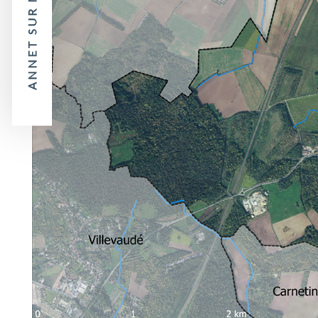
ANNET SUR MARNE