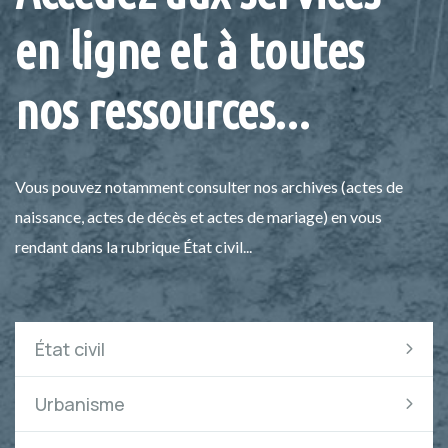
en ligne et à toutes
nos ressources...
Vous pouvez notamment consulter nos archives (actes de
naissance, actes de décès et actes de mariage) en vous
rendant dans la rubrique État civil...
État civil
Urbanisme