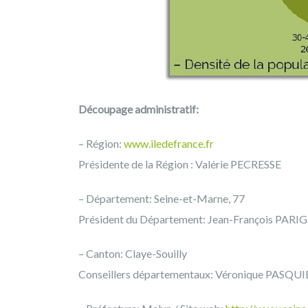
Découpage administratif:
– Région:
www.iledefrance.fr
Présidente de la Région : Valérie PECRESSE
– Département: Seine-et-Marne, 77
Président du Département: Jean-François PARIG
– Canton: Claye-Souilly
Conseillers départementaux: Véronique PASQUI