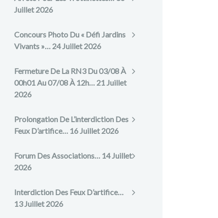
Juillet 2026
Concours Photo Du « Défi Jardins
Vivants »…
24 Juillet 2026
Fermeture De La RN3 Du 03/08 À
00h01 Au 07/08 À 12h…
21 Juillet
2026
Prolongation De L’interdiction Des
Feux D’artifice…
16 Juillet 2026
Forum Des Associations…
14 Juillet
2026
Interdiction Des Feux D’artifice…
13 Juillet 2026