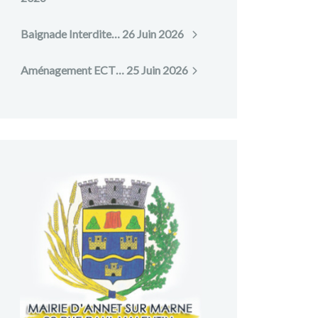
Baignade Interdite…
26 Juin 2026
Aménagement ECT…
25 Juin 2026