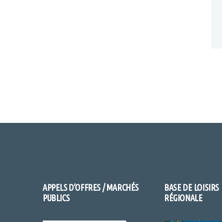
APPELS D’OFFRES / MARCHÉS
BASE DE LOISIRS
PUBLICS
RÉGIONALE