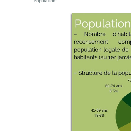
Population: