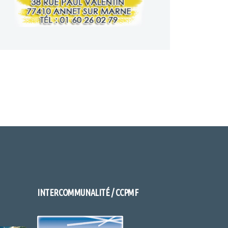
INTERCOMMUNALITÉ / CCPMF