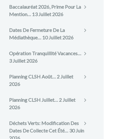
Baccalauréat 2026, Prime Pour La
Mention…
13 Juillet 2026
Dates De Fermeture De La
Médiathèque…
10 Juillet 2026
Opération Tranquillité Vacances…
3 Juillet 2026
Planning CLSH Août…
2 Juillet
2026
Planning CLSH Juillet…
2 Juillet
2026
Déchets Verts: Modification Des
Dates De Collecte Cet Été…
30 Juin
2026