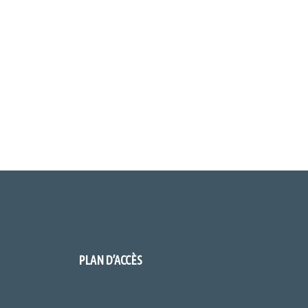
PLAN D’ACCÈS