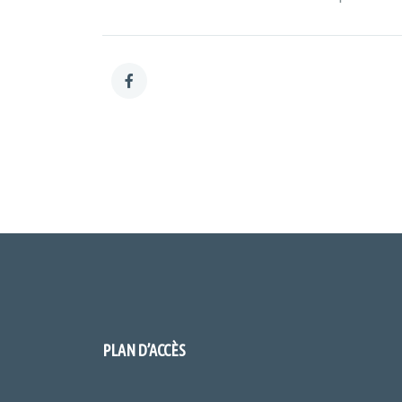
PLAN D’ACCÈS