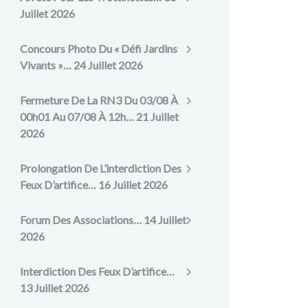
Juillet 2026
Concours Photo Du « Défi Jardins
Vivants »…
24 Juillet 2026
Fermeture De La RN3 Du 03/08 À
00h01 Au 07/08 À 12h…
21 Juillet
2026
Prolongation De L’interdiction Des
Feux D’artifice…
16 Juillet 2026
Forum Des Associations…
14 Juillet
2026
Interdiction Des Feux D’artifice…
13 Juillet 2026