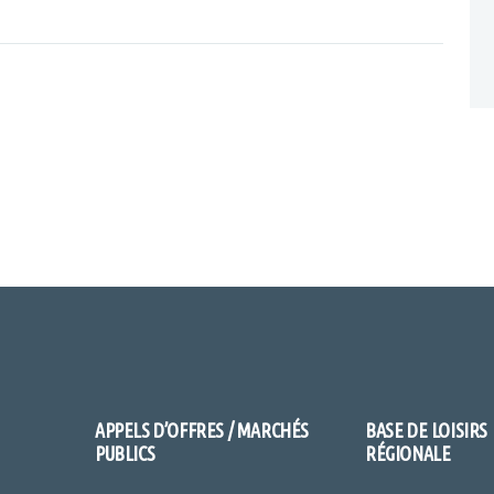
APPELS D’OFFRES / MARCHÉS
BASE DE LOISIRS
PUBLICS
RÉGIONALE