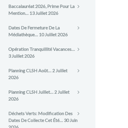
Baccalauréat 2026, Prime Pour La
Mention…
13 Juillet 2026
Dates De Fermeture De La
Médiathèque…
10 Juillet 2026
Opération Tranquillité Vacances…
3 Juillet 2026
Planning CLSH Août…
2 Juillet
2026
Planning CLSH Juillet…
2 Juillet
2026
Déchets Verts: Modification Des
Dates De Collecte Cet Été…
30 Juin
2026