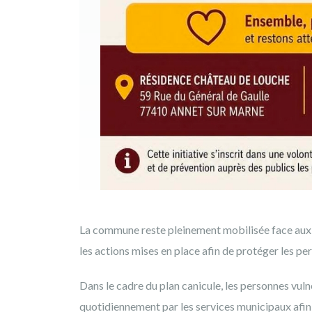
La commune reste pleinement mobilisée face aux 
les actions mises en place afin de protéger les per
Dans le cadre du plan canicule, les personnes vul
quotidiennement par les services municipaux afin d