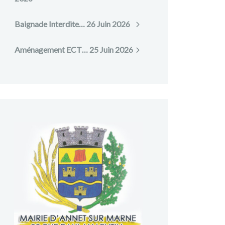
Baignade Interdite…
26 Juin 2026
Aménagement ECT…
25 Juin 2026