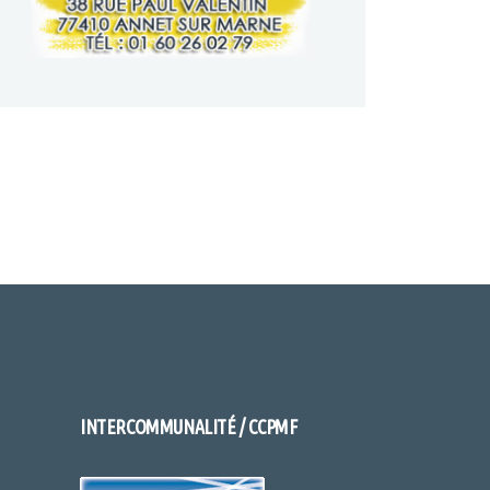
INTERCOMMUNALITÉ / CCPMF