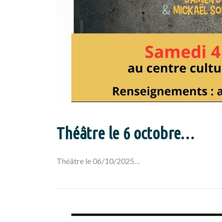
Théâtre le 6 octobre…
Théâtre le 06/10/2025…