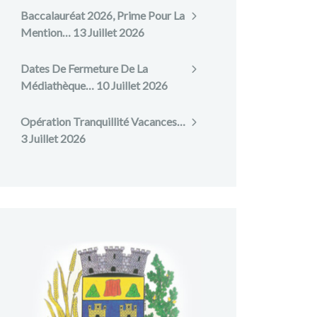
Baccalauréat 2026, Prime Pour La
Mention…
13 Juillet 2026
Dates De Fermeture De La
Médiathèque…
10 Juillet 2026
Opération Tranquillité Vacances…
3 Juillet 2026