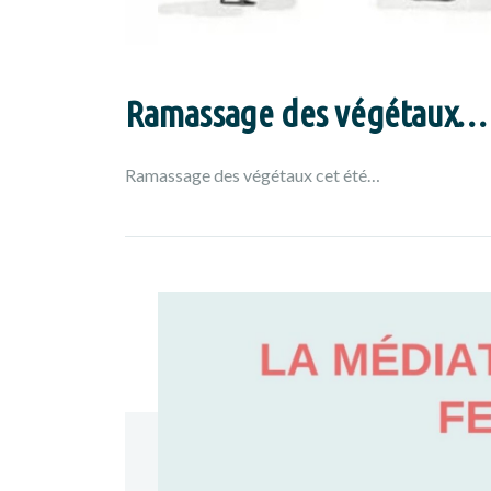
Ramassage des végétaux…
Ramassage des végétaux cet été…