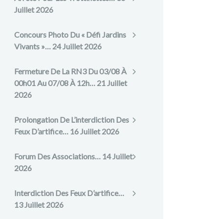
Juillet 2026
Concours Photo Du « Défi Jardins
Vivants »…
24 Juillet 2026
Fermeture De La RN3 Du 03/08 À
00h01 Au 07/08 À 12h…
21 Juillet
2026
Prolongation De L’interdiction Des
Feux D’artifice…
16 Juillet 2026
Forum Des Associations…
14 Juillet
2026
Interdiction Des Feux D’artifice…
13 Juillet 2026