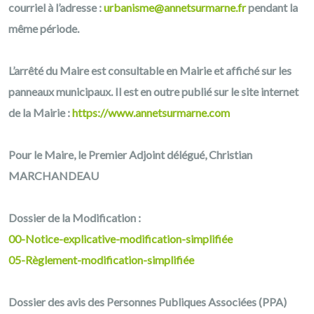
courriel à l’adresse :
urbanisme@annetsurmarne.fr
pendant la
même période.
L’arrêté du Maire est consultable en Mairie et affiché sur les
panneaux municipaux. Il est en outre publié sur le site internet
de la Mairie :
https://www.annetsurmarne.com
Pour le Maire, le Premier Adjoint délégué, Christian
MARCHANDEAU
Dossier de la Modification :
00-Notice-explicative-modification-simplifiée
05-Règlement-modification-simplifiée
Dossier des avis des Personnes Publiques Associées (PPA)