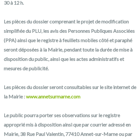
30 à 12 h.
Les pièces du dossier comprenant le projet de modification
simplifiée du PLU, les avis des Personnes Publiques Associées
(PPA) ainsi que le registre à feuillets mobiles côté et paraphé
seront déposées à la Mairie, pendant toute la durée de mise à
disposition du public, ainsi que les actes administratifs et
mesures de publicité.
Les pièces du dossier seront consultables sur le site internet de
la Mairie :
www.annetsurmarne.com
Le public pourra porter ses observations sur le registre
approprié mis à disposition ainsi que par courrier adressé en
Mairie, 38 Rue Paul Valentin, 77410 Annet-sur-Marne ou par