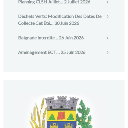
Planning CLSH Juillet…
2 Juillet 2026
Déchets Verts: Modification Des Dates De
Collecte Cet Été…
30 Juin 2026
Baignade Interdite…
26 Juin 2026
Aménagement ECT…
25 Juin 2026