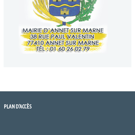
PLAN D’ACCÈS