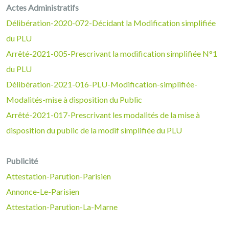
Actes Administratifs
Délibération-2020-072-Décidant la Modification simplifiée
du PLU
Arrêté-2021-005-Prescrivant la modification simplifiée N°1
du PLU
Délibération-2021-016-PLU-Modification-simplifiée-
Modalités-mise à disposition du Public
Arrêté-2021-017-Prescrivant les modalités de la mise à
disposition du public de la modif simplifiée du PLU
Publicité
Attestation-Parution-Parisien
Annonce-Le-Parisien
Attestation-Parution-La-Marne