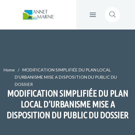
Home
MODIFICATION SIMPLIFIÉE DU PLAN LOCAL
D’URBANISME MISE A DISPOSITION DU PUBLIC DU
DOSSIER
MODIFICATION SIMPLIFIÉE DU PLAN
LOCAL D’URBANISME MISE A
DISPOSITION DU PUBLIC DU DOSSIER