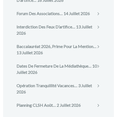
D’artifice…
16 Juillet 2026
Forum Des Associations…
14 Juillet 2026
Interdiction Des Feux D’artifice…
13 Juillet
2026
Baccalauréat 2026, Prime Pour La Mention…
13 Juillet 2026
Dates De Fermeture De La Médiathèque…
10
Juillet 2026
Opération Tranquillité Vacances…
3 Juillet
2026
Planning CLSH Août…
2 Juillet 2026