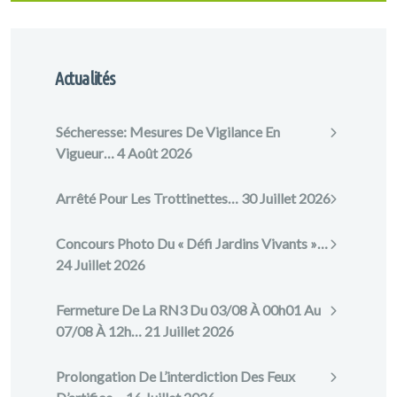
Actualités
Sécheresse: Mesures De Vigilance En
Vigueur…
4 Août 2026
Arrêté Pour Les Trottinettes…
30 Juillet 2026
Concours Photo Du « Défi Jardins Vivants »…
24 Juillet 2026
Fermeture De La RN3 Du 03/08 À 00h01 Au
07/08 À 12h…
21 Juillet 2026
Prolongation De L’interdiction Des Feux