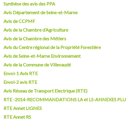
Synthèse des avis des PPA
Avis Département de Seine-et-Marne
Avis de CCPMF
Avis de la Chambre d’Agriculture
Avis de la Chambre des Métiers
Avis du Centre régional de la Propriété Forestière
Avis de Seine-et-Marne Environnement
Avis de la Commune de Villevaudé
Envoi-1 Avis RTE
Envoi-2 avis RTE
Avis Réseau de Transport Electrique (RTE)
RTE -2014-RECOMMANDATIONS LA et LS-ANNEXES PLU
RTE Annet LIGNES
RTE Annet RS