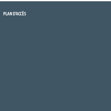
PLAN D’ACCÈS