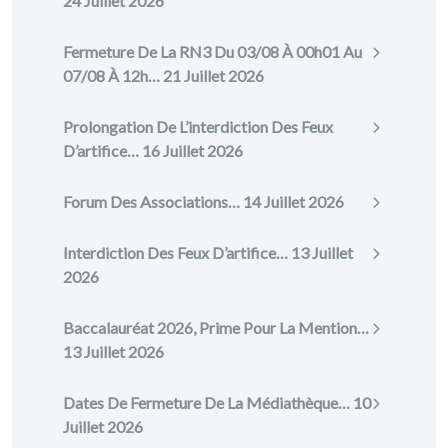
24 Juillet 2026
Fermeture De La RN3 Du 03/08 À 00h01 Au
07/08 À 12h…
21 Juillet 2026
Prolongation De L’interdiction Des Feux
D’artifice…
16 Juillet 2026
Forum Des Associations…
14 Juillet 2026
Interdiction Des Feux D’artifice…
13 Juillet
2026
Baccalauréat 2026, Prime Pour La Mention…
13 Juillet 2026
Dates De Fermeture De La Médiathèque…
10
Juillet 2026