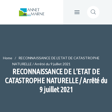
Home
RECONNAISSANCE DE L’ETAT DE CATASTROPHE
NATURELLE / Arrêté du 9 juillet 2021
RECONNAISSANCE DE L’ETAT DE
CATASTROPHE NATURELLE / Arrêté du
9 juillet 2021