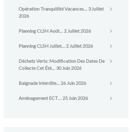
Opération Tranquillité Vacances…
3 Juillet
2026
Planning CLSH Août…
2 Juillet 2026
Planning CLSH Juillet…
2 Juillet 2026
Déchets Verts: Modification Des Dates De
Collecte Cet Été…
30 Juin 2026
Baignade Interdite…
26 Juin 2026
Aménagement ECT…
25 Juin 2026