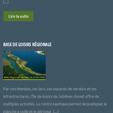
(…)
BASE DE LOISIRS RÉGIONALE
Par son étendue, ses lacs, ses espaces de verdure et ses
infrastructures, l’Île de loisirs de Jablines-Annet offre de
multiples activités. Le centre nautique permet de pratiquer la
planche à voile et le dériveur (…)