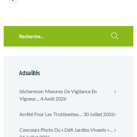
Recherche
Actualités
Sécheresse: Mesures De Vigilance En
Vigueur…
4 Août 2026
Arrêté Pour Les Trottinettes…
30 Juillet 2026
Concours Photo Du « Défi Jardins Vivants »…