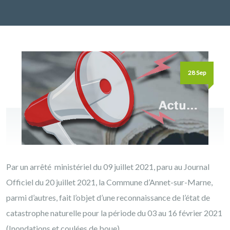
28 Sep
Par un arrêté ministériel du 09 juillet 2021, paru au Journal
Officiel du 20 juillet 2021, la Commune d’Annet-sur-Marne,
parmi d’autres, fait l’objet d’une reconnaissance de l’état de
catastrophe naturelle pour la période du 03 au 16 février 2021
(Inondations et coulées de boue).