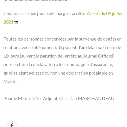
Cliquer sur le lien pour télécharger l’arrêté:
Arrêté du 09 juillet
2021
Toutes les personnes concernées par la survenue de dégâts en
relation avec le phénomène, disposent d’un délai maximum de
10 jours (suivant la parution de l’arrêté au Journal Officiel)
pour en faire la déclaration à leur compagnie d’assurance;
qu’elles aient adressé ou non une déclaration préalable en
Mairie.
Pour le Maire, le 1er Adjoint, Christian MARCHANDEAU