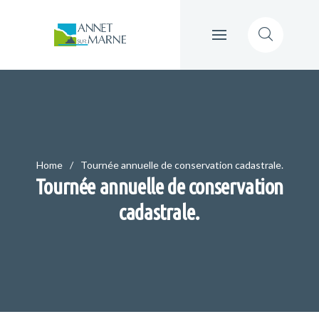
Home
Tournée annuelle de conservation cadastrale.
Tournée annuelle de conservation
cadastrale.