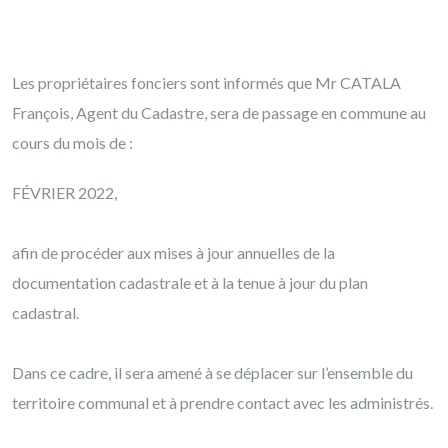
Les propriétaires fonciers sont informés que Mr CATALA
François, Agent du Cadastre, sera de passage en commune au
cours du mois de :
FÉVRIER 2022,
afin de procéder aux mises à jour annuelles de la
documentation cadastrale et à la tenue à jour du plan
cadastral.
Dans ce cadre, il sera amené à se déplacer sur l’ensemble du
territoire communal et à prendre contact avec les administrés.