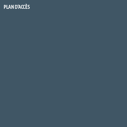
PLAN D’ACCÈS