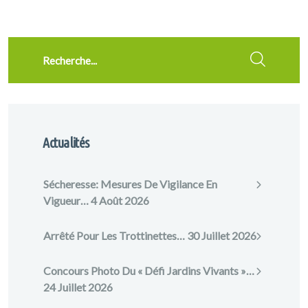
Recherche
Actualités
Sécheresse: Mesures De Vigilance En
Vigueur…
4 Août 2026
Arrêté Pour Les Trottinettes…
30 Juillet 2026
Concours Photo Du « Défi Jardins Vivants »…
24 Juillet 2026