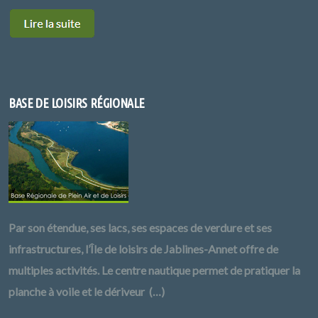
BASE DE LOISIRS RÉGIONALE
Par son étendue, ses lacs, ses espaces de verdure et ses
infrastructures, l’Île de loisirs de Jablines-Annet offre de
multiples activités. Le centre nautique permet de pratiquer la
planche à voile et le dériveur (…)