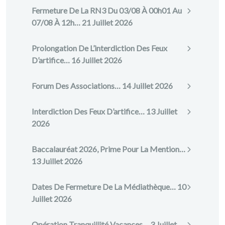
Fermeture De La RN3 Du 03/08 À 00h01 Au
07/08 À 12h…
21 Juillet 2026
Prolongation De L’interdiction Des Feux
D’artifice…
16 Juillet 2026
Forum Des Associations…
14 Juillet 2026
Interdiction Des Feux D’artifice…
13 Juillet
2026
Baccalauréat 2026, Prime Pour La Mention…
13 Juillet 2026
Dates De Fermeture De La Médiathèque…
10
Juillet 2026
Opération Tranquillité Vacances…
3 Juillet