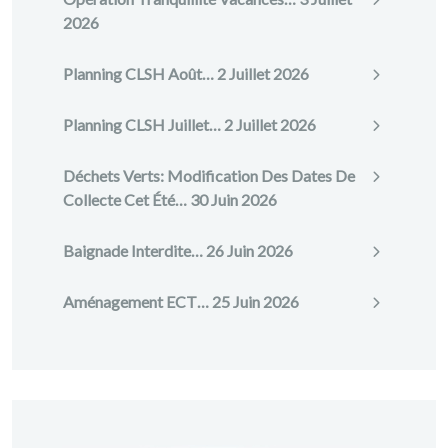
2026
Planning CLSH Août…
2 Juillet 2026
Planning CLSH Juillet…
2 Juillet 2026
Déchets Verts: Modification Des Dates De
Collecte Cet Été…
30 Juin 2026
Baignade Interdite…
26 Juin 2026
Aménagement ECT…
25 Juin 2026