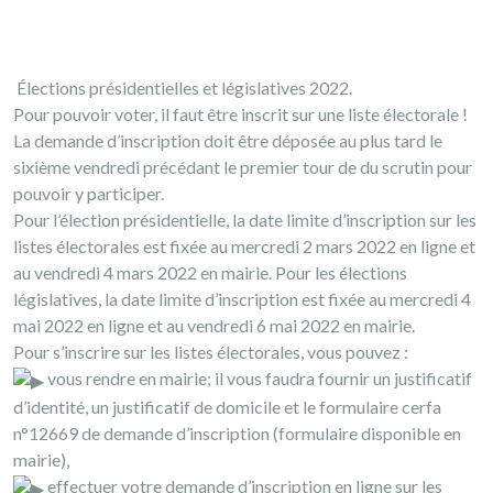
Élections présidentielles et législatives 2022.
Pour pouvoir voter, il faut être inscrit sur une liste électorale !
La demande d’inscription doit être déposée au plus tard le
sixième vendredi précédant le premier tour de du scrutin pour
pouvoir y participer.
Pour l’élection présidentielle, la date limite d’inscription sur les
listes électorales est fixée au mercredi 2 mars 2022 en ligne et
au vendredi 4 mars 2022 en mairie. Pour les élections
législatives, la date limite d’inscription est fixée au mercredi 4
mai 2022 en ligne et au vendredi 6 mai 2022 en mairie.
Pour s’inscrire sur les listes électorales, vous pouvez :
vous rendre en mairie; il vous faudra fournir un justificatif
d’identité, un justificatif de domicile et le formulaire cerfa
n°12669 de demande d’inscription (formulaire disponible en
mairie),
effectuer votre demande d’inscription en ligne sur les