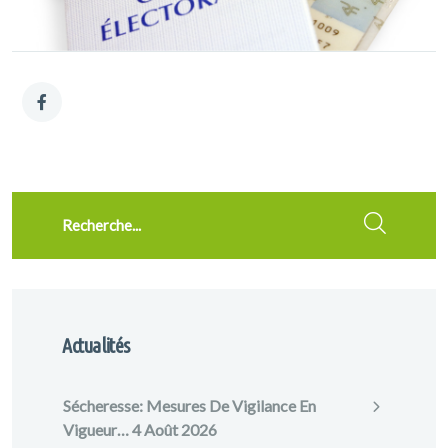
Recherche
Actualités
Sécheresse: Mesures De Vigilance En
Vigueur…
4 Août 2026