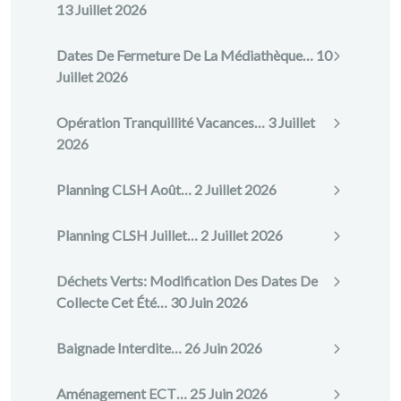
13 Juillet 2026
Dates De Fermeture De La Médiathèque…
10
Juillet 2026
Opération Tranquillité Vacances…
3 Juillet
2026
Planning CLSH Août…
2 Juillet 2026
Planning CLSH Juillet…
2 Juillet 2026
Déchets Verts: Modification Des Dates De
Collecte Cet Été…
30 Juin 2026
Baignade Interdite…
26 Juin 2026
Aménagement ECT…
25 Juin 2026