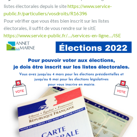
listes électorales depuis le site
https://www.service-
public.fr/particuliers/vosdroits/R16396
Pour vérifier que vous êtes bien inscrit sur les listes
électorales, il suffit de vous rendre sur le sitE
https://www.service-public.fr/…/services-en-ligne…/ISE