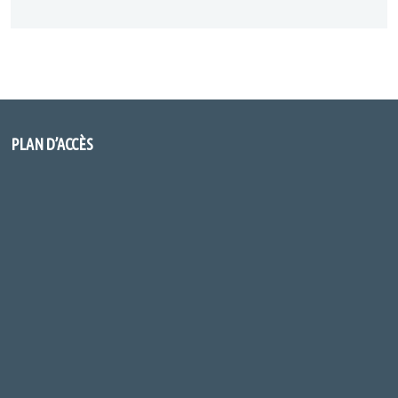
PLAN D’ACCÈS