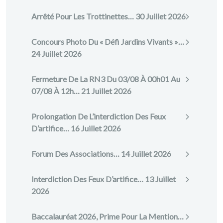
Arrêté Pour Les Trottinettes…
30 Juillet 2026
Concours Photo Du « Défi Jardins Vivants »…
24 Juillet 2026
Fermeture De La RN3 Du 03/08 À 00h01 Au
07/08 À 12h…
21 Juillet 2026
Prolongation De L’interdiction Des Feux
D’artifice…
16 Juillet 2026
Forum Des Associations…
14 Juillet 2026
Interdiction Des Feux D’artifice…
13 Juillet
2026
Baccalauréat 2026, Prime Pour La Mention…