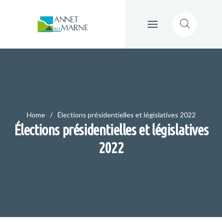
Home
Élections présidentielles et législatives 2022
Élections présidentielles et législatives
2022