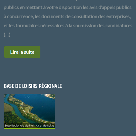
publics en mettant à votre disposition les avis d’appels publics
à concurrence, les documents de consultation des entreprises,
et les formulaires nécessaires à la soumission des candidatures
(…)
BASE DE LOISIRS RÉGIONALE