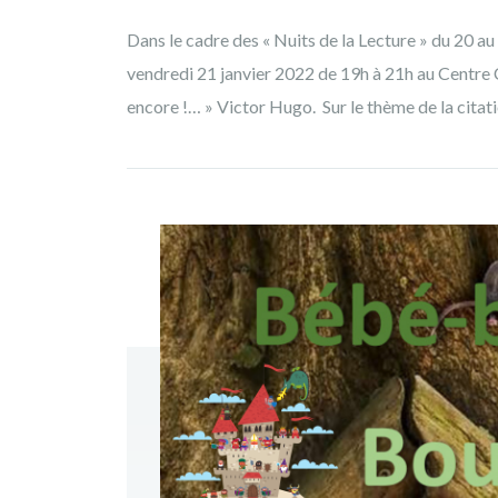
Dans le cadre des « Nuits de la Lecture » du 20 au
vendredi 21 janvier 2022 de 19h à 21h au Centr
encore !… » Victor Hugo. Sur le thème de la citat