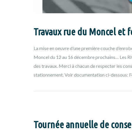
Travaux rue du Moncel et
La mise en oeuvre d’une première couche d’enrobé
Moncel du 12 au 16 décembre prochains… Les Rive
des travaux. Merci à chacun de respecter les cons
stationnement. Voir documentation ci-dessous: F
Tournée annuelle de conser