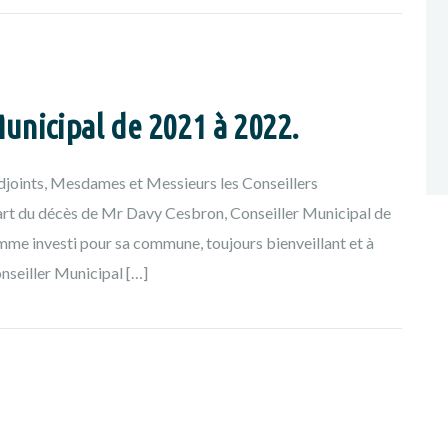
unicipal de 2021 à 2022.
oints, Mesdames et Messieurs les Conseillers
part du décès de Mr Davy Cesbron, Conseiller Municipal de
me investi pour sa commune, toujours bienveillant et à
nseiller Municipal […]