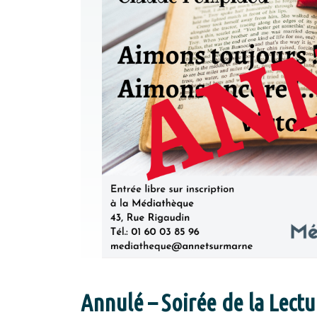
Annulé – Soirée de la Lect