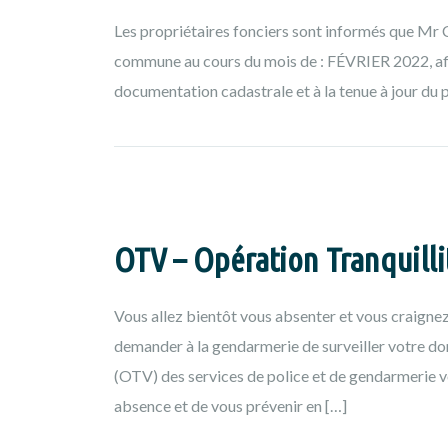
Les propriétaires fonciers sont informés que Mr
commune au cours du mois de : FÉVRIER 2022, afin
documentation cadastrale et à la tenue à jour du p
OTV – Opération Tranquilli
Vous allez bientôt vous absenter et vous craignez
demander à la gendarmerie de surveiller votre domi
(OTV) des services de police et de gendarmerie v
absence et de vous prévenir en […]