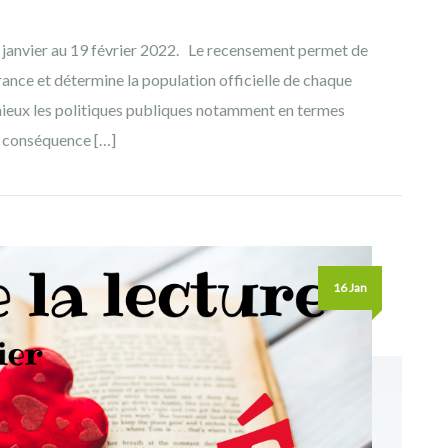
 janvier au 19 février 2022. Le recensement permet de
ance et détermine la population officielle de chaque
ieux les politiques publiques notamment en termes
 conséquence […]
16 Jan