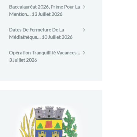
Baccalauréat 2026, Prime Pour La
Mention…
13 Juillet 2026
Dates De Fermeture De La
Médiathèque…
10 Juillet 2026
Opération Tranquillité Vacances…
3 Juillet 2026