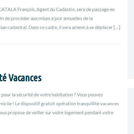
 CATALA François, Agent du Cadastre, sera de passage en
 de procéder aux mises à jour annuelles de la
lan cadastral. Dans ce cadre, il sera amené à se déplacer […]
té Vacances
 pour la sécurité de votre habitation ? Vous pouvez
cile ! Le dispositif gratuit opération tranquillité vacances
ous propose de veiller sur votre logement pendant votre