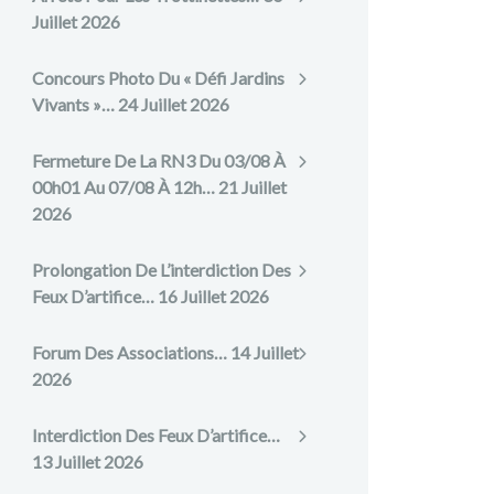
Juillet 2026
Concours Photo Du « Défi Jardins
Vivants »…
24 Juillet 2026
Fermeture De La RN3 Du 03/08 À
00h01 Au 07/08 À 12h…
21 Juillet
2026
Prolongation De L’interdiction Des
Feux D’artifice…
16 Juillet 2026
Forum Des Associations…
14 Juillet
2026
Interdiction Des Feux D’artifice…
13 Juillet 2026