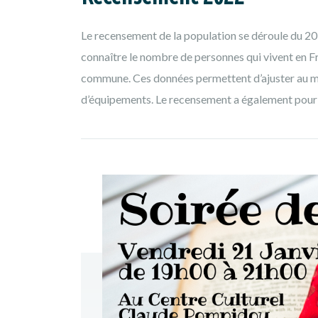
Le recensement de la population se déroule du 20
connaître le nombre de personnes qui vivent en Fr
commune. Ces données permettent d’ajuster au m
d’équipements. Le recensement a également pour