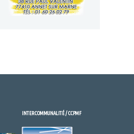
INTERCOMMUNALITÉ / CCPMF