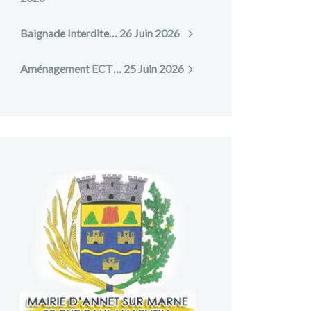
Baignade Interdite…
26 Juin 2026
Aménagement ECT…
25 Juin 2026