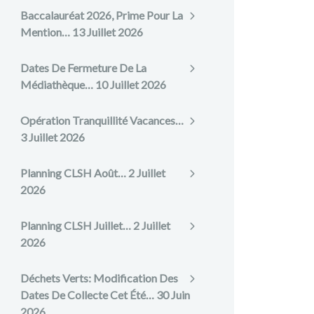
Baccalauréat 2026, Prime Pour La
Mention…
13 Juillet 2026
Dates De Fermeture De La
Médiathèque…
10 Juillet 2026
Opération Tranquillité Vacances…
3 Juillet 2026
Planning CLSH Août…
2 Juillet
2026
Planning CLSH Juillet…
2 Juillet
2026
Déchets Verts: Modification Des
Dates De Collecte Cet Été…
30 Juin
2026