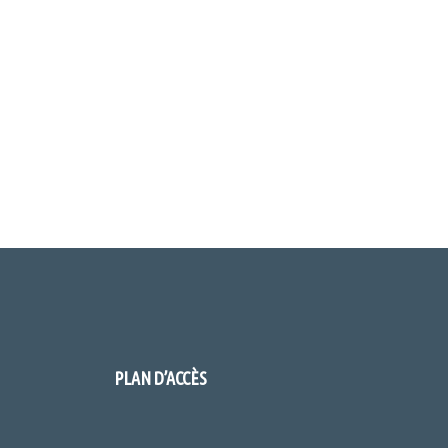
PLAN D’ACCÈS