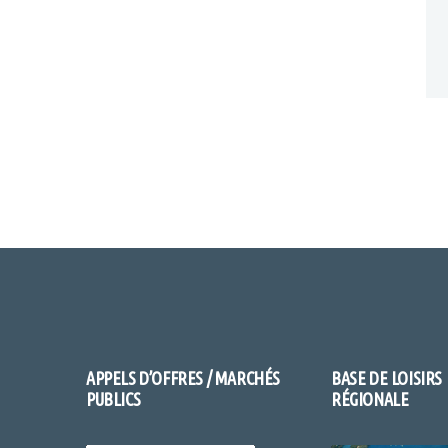
APPELS D’OFFRES / MARCHÉS
BASE DE LOISIRS
PUBLICS
RÉGIONALE