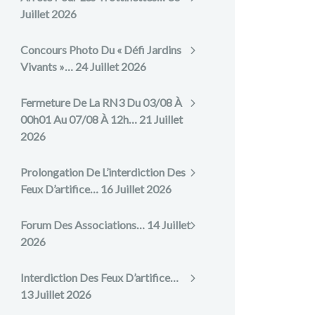
Juillet 2026
Concours Photo Du « Défi Jardins
Vivants »…
24 Juillet 2026
Fermeture De La RN3 Du 03/08 À
00h01 Au 07/08 À 12h…
21 Juillet
2026
Prolongation De L’interdiction Des
Feux D’artifice…
16 Juillet 2026
Forum Des Associations…
14 Juillet
2026
Interdiction Des Feux D’artifice…
13 Juillet 2026