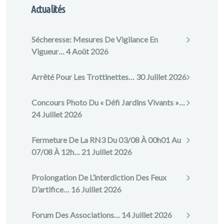
Actualités
Sécheresse: Mesures De Vigilance En
Vigueur…
4 Août 2026
Arrêté Pour Les Trottinettes…
30 Juillet 2026
Concours Photo Du « Défi Jardins Vivants »…
24 Juillet 2026
Fermeture De La RN3 Du 03/08 À 00h01 Au
07/08 À 12h…
21 Juillet 2026
Prolongation De L’interdiction Des Feux
D’artifice…
16 Juillet 2026
Forum Des Associations…
14 Juillet 2026