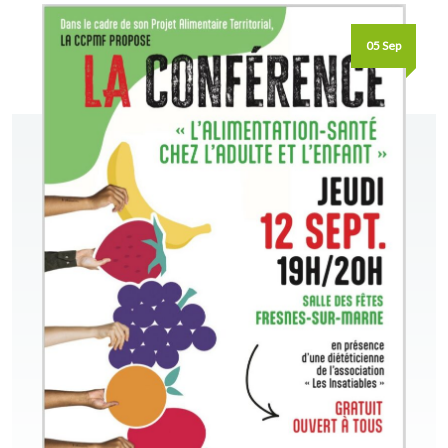
05 Sep