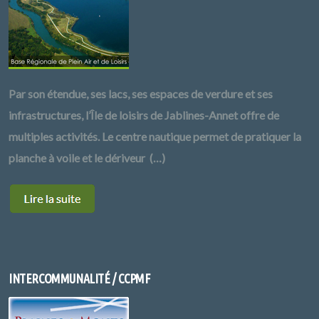
Par son étendue, ses lacs, ses espaces de verdure et ses
infrastructures, l’Île de loisirs de Jablines-Annet offre de
multiples activités. Le centre nautique permet de pratiquer la
planche à voile et le dériveur (…)
INTERCOMMUNALITÉ / CCPMF