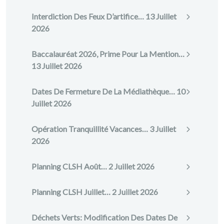
Interdiction Des Feux D’artifice…
13 Juillet
2026
Baccalauréat 2026, Prime Pour La Mention…
13 Juillet 2026
Dates De Fermeture De La Médiathèque…
10
Juillet 2026
Opération Tranquillité Vacances…
3 Juillet
2026
Planning CLSH Août…
2 Juillet 2026
Planning CLSH Juillet…
2 Juillet 2026
Déchets Verts: Modification Des Dates De