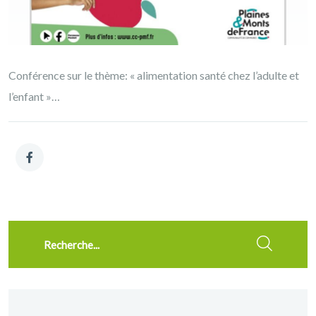
Conférence sur le thème: « alimentation santé chez l’adulte et
l’enfant »…
Recherche