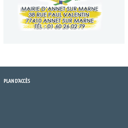
PLAN D’ACCÈS