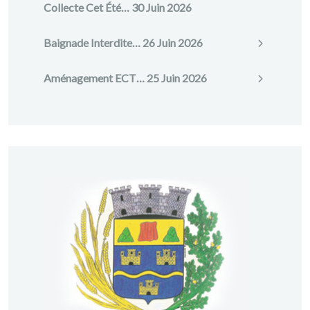
Collecte Cet Été…
30 Juin 2026
Baignade Interdite…
26 Juin 2026
Aménagement ECT…
25 Juin 2026