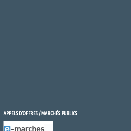
APPELS D’OFFRES / MARCHÉS PUBLICS