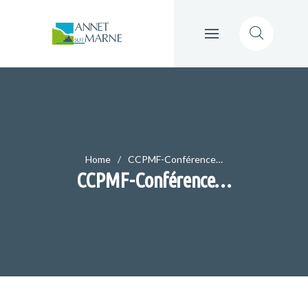
Home
CCPMF-Conférence…
CCPMF-Conférence…