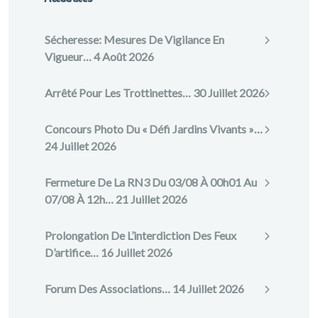
Sécheresse: Mesures De Vigilance En
Vigueur…
4 Août 2026
Arrêté Pour Les Trottinettes…
30 Juillet 2026
Concours Photo Du « Défi Jardins Vivants »…
24 Juillet 2026
Fermeture De La RN3 Du 03/08 À 00h01 Au
07/08 À 12h…
21 Juillet 2026
Prolongation De L’interdiction Des Feux
D’artifice…
16 Juillet 2026
Forum Des Associations…
14 Juillet 2026