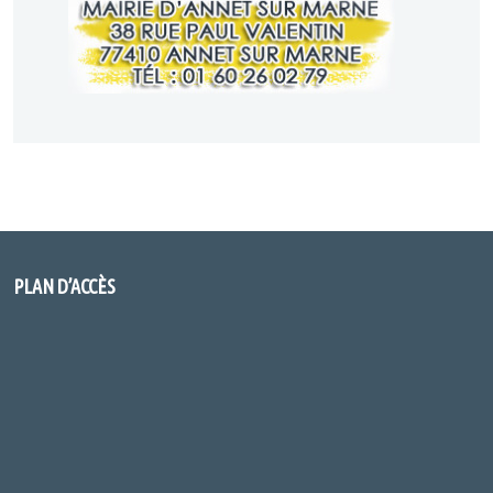
PLAN D’ACCÈS