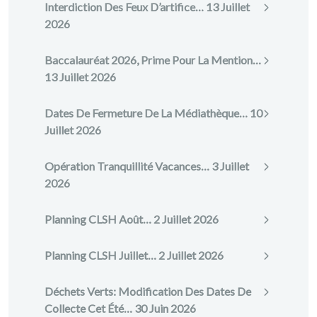
Interdiction Des Feux D’artifice…
13 Juillet
2026
Baccalauréat 2026, Prime Pour La Mention…
13 Juillet 2026
Dates De Fermeture De La Médiathèque…
10
Juillet 2026
Opération Tranquillité Vacances…
3 Juillet
2026
Planning CLSH Août…
2 Juillet 2026
Planning CLSH Juillet…
2 Juillet 2026
Déchets Verts: Modification Des Dates De
Collecte Cet Été…
30 Juin 2026