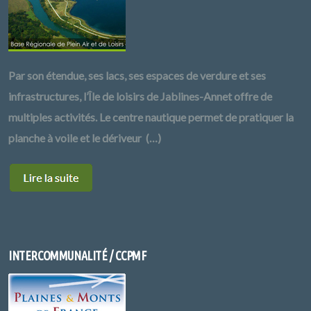
Par son étendue, ses lacs, ses espaces de verdure et ses
infrastructures, l’Île de loisirs de Jablines-Annet offre de
multiples activités. Le centre nautique permet de pratiquer la
planche à voile et le dériveur (…)
INTERCOMMUNALITÉ / CCPMF