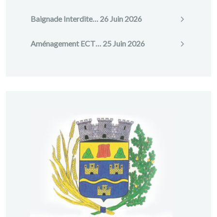
Baignade Interdite…
26 Juin 2026
Aménagement ECT…
25 Juin 2026