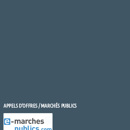
APPELS D’OFFRES / MARCHÉS PUBLICS