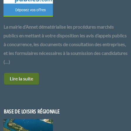
La mairie d’Annet dématérialise les procédures marchés
publics en mettant à votre disposition les avis d’appels publics
à concurrence, les documents de consultation des entreprises,
et les formulaires nécessaires à la soumission des candidatures
(…)
BASE DE LOISIRS RÉGIONALE