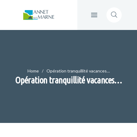
Home
Opération tranquillité vacances…
Opération tranquillité vacances…