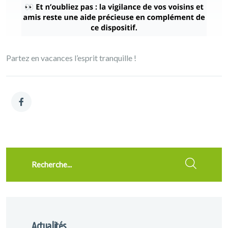
Partez en vacances l’esprit tranquille !
Recherche
Actualités